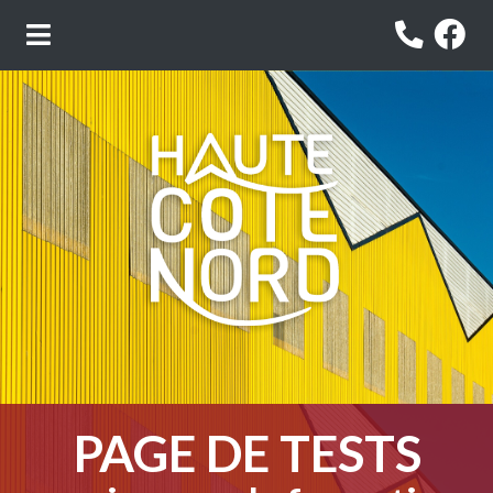
PAGE DE TESTS