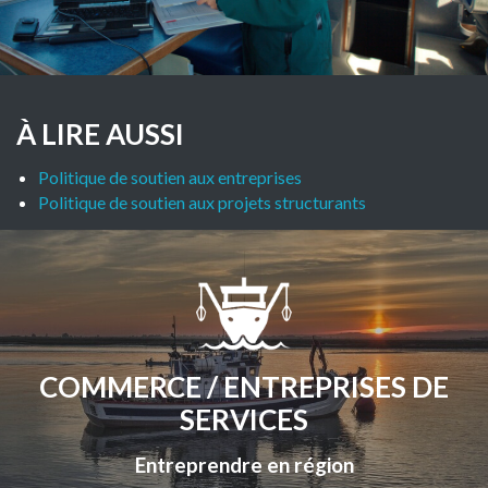
À LIRE AUSSI
Politique de soutien aux entreprises
Politique de soutien aux projets structurants
COMMERCE / ENTREPRISES DE
SERVICES
Entreprendre en région