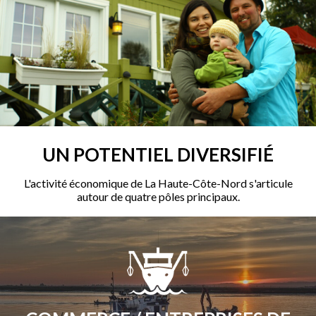
UN POTENTIEL DIVERSIFIÉ
L'activité économique de La Haute-Côte-Nord s'articule
autour de quatre pôles principaux.