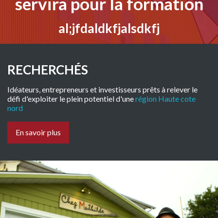
servira pour la formation
al;jfdaldkfjalsdkfj
RECHERCHÉS
Idéateurs, entrepreneurs et investisseurs prêts à relever le
défi d'exploiter le plein potentiel d'une
région Haute cote
nord
En savoir plus