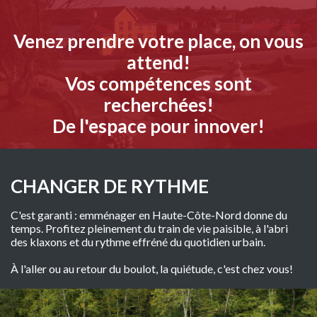
Venez prendre votre place, on vous
attend!
Vos compétences sont
recherchées!
De l'espace pour innover!
CHANGER DE RYTHME
C'est garanti : emménager en Haute-Côte-Nord donne du
temps. Profitez pleinement du train de vie paisible, à l'abri
des klaxons et du rythme effréné du quotidien urbain.
À l'aller ou au retour du boulot, la quiétude, c'est chez vous!