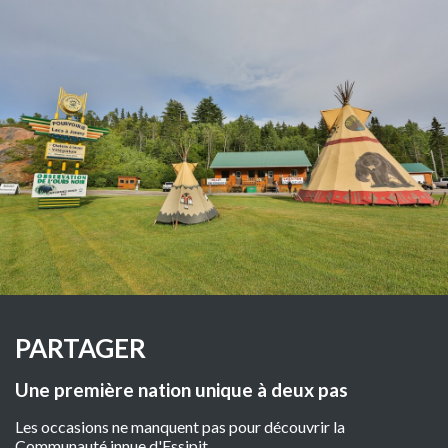
PARTAGER
Une première nation unique à deux pas
Les occasions ne manquent pas pour découvrir la
Communauté innue d'Essipit.