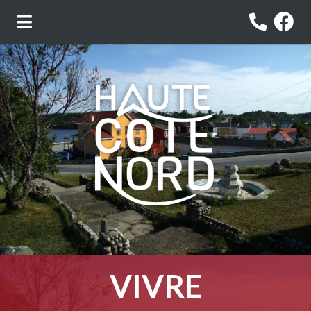
VIVRE