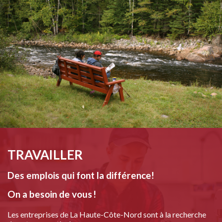
TRAVAILLER
Des emplois qui font la différence!
On a besoin de vous
!
Les entreprises de La Haute-Côte-Nord sont à la recherche